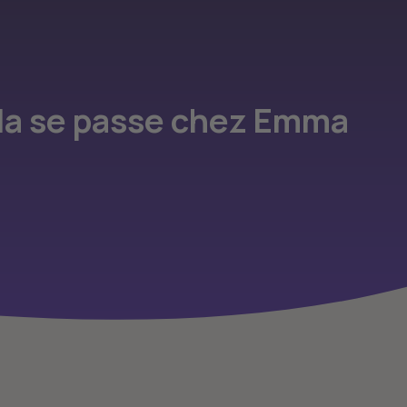
ela se passe chez Emma