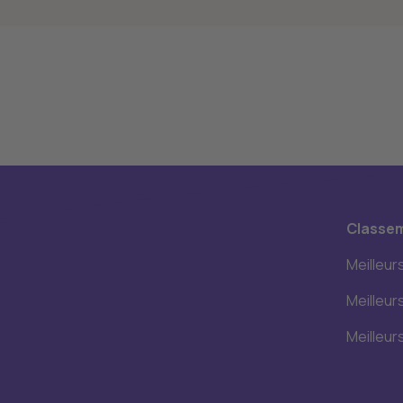
Classe
Meilleur
Meilleur
Meilleur