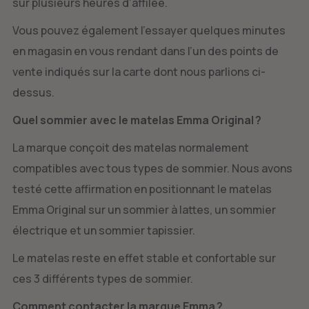
sur plusieurs heures d’affilée.
Vous pouvez également l’essayer quelques minutes
en magasin en vous rendant dans l’un des points de
vente indiqués sur la carte dont nous parlions ci-
dessus.
Quel sommier avec le matelas Emma Original ?
La marque conçoit des matelas normalement
compatibles avec tous types de sommier. Nous avons
testé cette affirmation en positionnant le matelas
Emma Original sur un sommier à lattes, un sommier
électrique et un sommier tapissier.
Le matelas reste en effet stable et confortable sur
ces 3 différents types de sommier.
Comment contacter la marque Emma ?