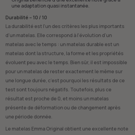
une adaptation quasi instantanée.
Durabilité – 10 / 10
La durabilité est l’un des critères les plus importants
d’un matelas. Elle correspond à l’évolution d’un
matelas avec le temps : un matelas durable est un
matelas dont la structure, la forme et les propriétés
évoluent peu avec le temps. Bien sûr, il est impossible
pour un matelas de rester exactement le même sur
une longue durée, c’est pourquoi les résultats de ce
test sont toujours négatifs. Toutefois, plus ce
résultat est proche de 0, et moins un matelas
présente de déformation ou de changement après
une période donnée.
Le matelas Emma Original obtient une excellente note