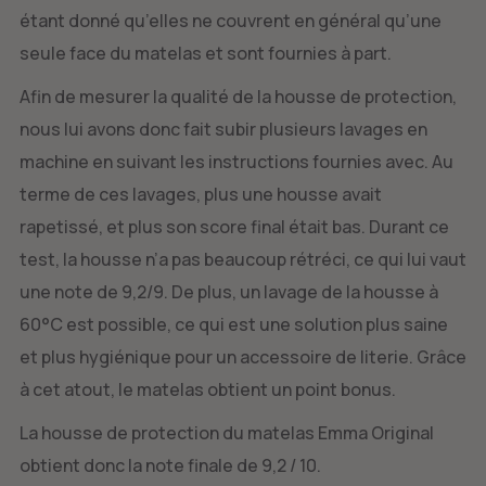
étant donné qu’elles ne couvrent en général qu’une
seule face du matelas et sont fournies à part.
Afin de mesurer la qualité de la housse de protection,
nous lui avons donc fait subir plusieurs lavages en
machine en suivant les instructions fournies avec. Au
terme de ces lavages, plus une housse avait
rapetissé, et plus son score final était bas. Durant ce
test, la housse n’a pas beaucoup rétréci, ce qui lui vaut
une note de 9,2/9. De plus, un lavage de la housse à
60°C est possible, ce qui est une solution plus saine
et plus hygiénique pour un accessoire de literie. Grâce
à cet atout, le matelas obtient un point bonus.
La housse de protection du matelas Emma Original
obtient donc la note finale de 9,2 / 10.