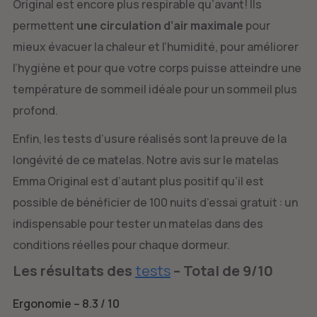
Original est encore plus respirable qu’avant! Ils
permettent
une circulation d’air maximale
pour
mieux évacuer la chaleur et l’humidité, pour améliorer
l’hygiène et pour que votre corps puisse atteindre une
température de sommeil idéale pour un sommeil plus
profond.
Enfin, les tests d’usure réalisés sont la preuve de la
longévité de ce matelas. Notre avis sur le matelas
Emma Original est d’autant plus positif qu’il est
possible de bénéficier de 100 nuits d’essai gratuit : un
indispensable pour tester un matelas dans des
conditions réelles pour chaque dormeur.
Les résultats des
tests
– Total de 9/10
Ergonomie – 8.3 / 10