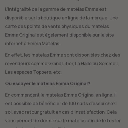
L’intégralité de la gamme de matelas Emma est
disponible sur la boutique en ligne de la marque. Une
carte des points de vente physiques du matelas
Emma Original est également disponible sur le site
internet d’Emma Matelas.
En effet, les matelas Emma sont disponibles chez des
revendeurs comme Grand Litier, La Halle au Sommeil,
Les espaces Toppers, etc.
Où essayer le matelas Emma Original?
En commandant le matelas Emma Original en ligne, il
est possible de bénéficier de 100 nuits d’essai chez
soi, avec retour gratuit en cas d’insatisfaction. Cela
vous permet de dormir sur le matelas afin de le tester