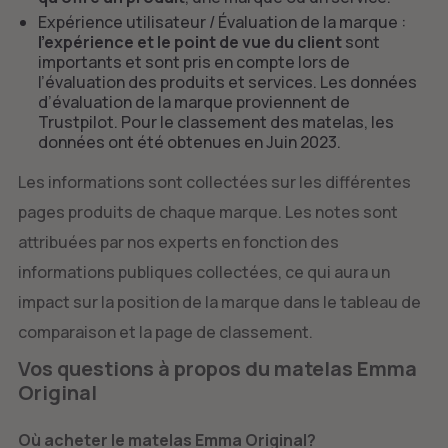
Expérience utilisateur / Évaluation de la marque :
l’expérience et le point de vue du client
sont
importants et sont pris en compte lors de
l’évaluation des produits et services. Les données
d’évaluation de la marque proviennent de
Trustpilot. Pour le classement des matelas, les
données ont été obtenues en Juin 2023.
Les informations sont collectées sur les différentes
pages produits de chaque marque. Les notes sont
attribuées par nos experts en fonction des
informations publiques collectées, ce qui aura un
impact sur la position de la marque dans le tableau de
comparaison et la page de classement.
Vos questions à propos du matelas Emma
Original
Où acheter le matelas Emma Original?