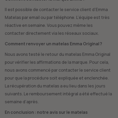
Il est possible de contacter le service client d’Emma
Matelas par email ou par téléphone. L’équipe est très
réactive en semaine. Vous pouvez même les
contacter directement via les réseaux sociaux.
Comment renvoyer un matelas Emma Original ?
Nous avons testé le retour du matelas Emma Original
pour vérifier les affirmations de la marque. Pour cela,
nous avons commencé par contacter le service client
pour que la procédure soit expliquée et enclenchée.
La récupération du matelas a eu lieu dans les jours
suivants. Le remboursement intégral a été effectué la
semaine d’après.
En conclusion : notre avis sur le matelas