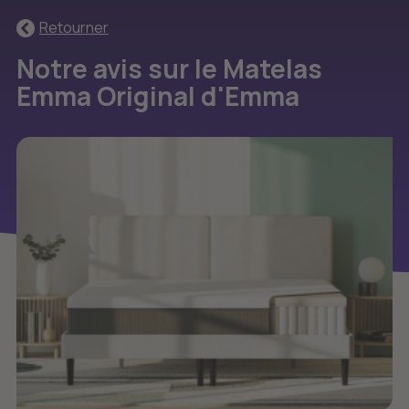
Retourner
Notre avis sur le Matelas
Emma Original d'Emma