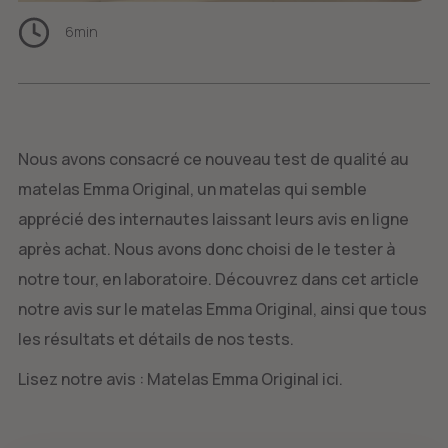
6
min
Nous avons consacré ce nouveau test de qualité au
matelas Emma Original, un matelas qui semble
apprécié des internautes laissant leurs avis en ligne
après achat. Nous avons donc choisi de le tester à
notre tour, en laboratoire. Découvrez dans cet article
notre avis sur le matelas Emma Original, ainsi que tous
les résultats et détails de nos tests.
Lisez notre avis : Matelas Emma Original ici.