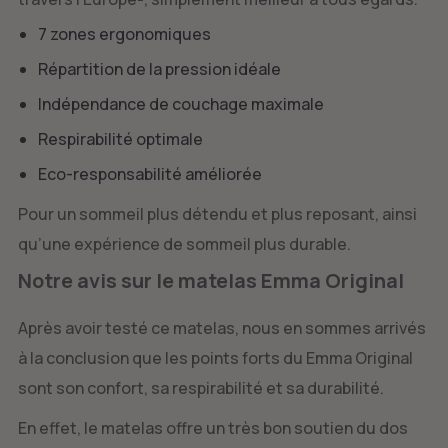
7 zones ergonomiques
Répartition de la pression idéale
Indépendance de couchage maximale
Respirabilité optimale
Eco-responsabilité améliorée
Pour un sommeil plus détendu et plus reposant, ainsi
qu’une expérience de sommeil plus durable.
Notre avis sur le matelas Emma Original
Après avoir testé ce matelas, nous en sommes arrivés
à la conclusion que les points forts du Emma Original
sont son confort, sa respirabilité et sa durabilité.
En effet, le matelas offre un très bon soutien du dos