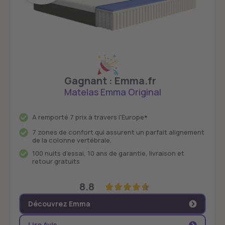
Gagnant : Emma.fr
Matelas Emma Original
A remporté 7 prix à travers l'Europe
*
7 zones de confort qui assurent un parfait alignement
de la colonne vertébrale.
100 nuits d'essai, 10 ans de garantie, livraison et
retour gratuits
8.8
Découvrez Emma
Lire Avis