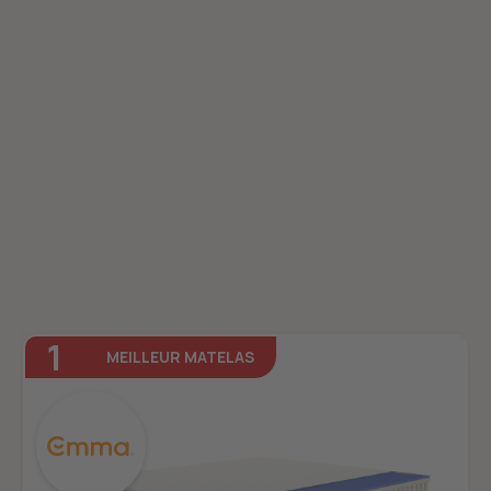
1
MEILLEUR MATELAS