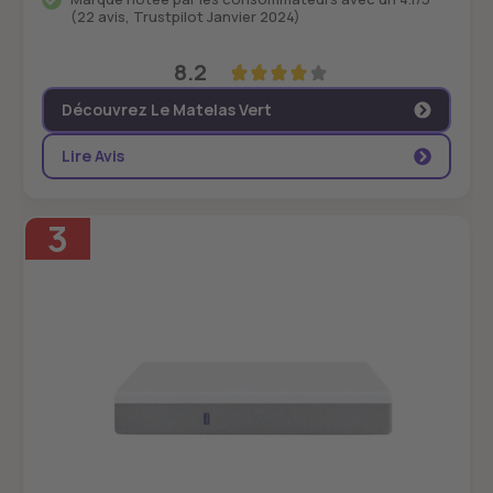
(22 avis, Trustpilot Janvier 2024)
8.2
Découvrez Le Matelas Vert
Lire Avis
3