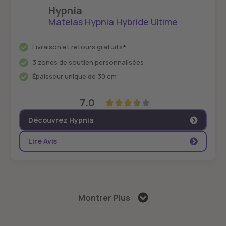
Hypnia
Matelas Hypnia Hybride Ultime
Livraison et retours gratuits
*
3 zones de soutien personnalisées
Épaisseur unique de 30 cm
7.0
Découvrez Hypnia
Lire Avis
4
Montrer Plus