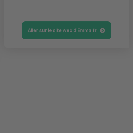
Aller sur le site web d'Emma.fr