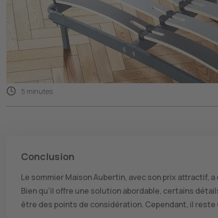
5 minutes
Conclusion
Le sommier Maison Aubertin, avec son prix attractif, a
Bien qu'il offre une solution abordable, certains dét
être des points de considération. Cependant, il reste