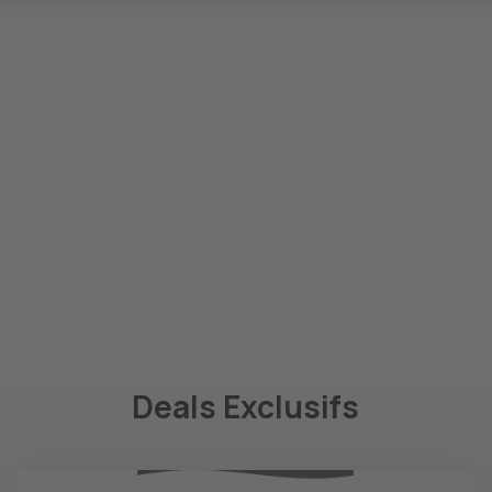
Deals Exclusifs
RÉDUCTIONS EXCLUSIVES