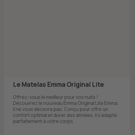
Le Matelas Emma Original Lite
Offrez-vous le meilleur pour vos nuits !
Découvrez le nouveau Emma Original Lite Emma,
il ne vous décevra pas. Conçu pour offrir un
confort optimal et durer des années, il s’adapte
parfaitement à votre corps.