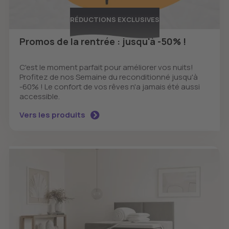
RÉDUCTIONS EXCLUSIVES
Promos de la rentrée : jusqu'à -50% !
C'est le moment parfait pour améliorer vos nuits!
Profitez de nos Semaine du reconditionné jusqu'à
-60% ! Le confort de vos rêves n'a jamais été aussi
accessible.
Vers les produits