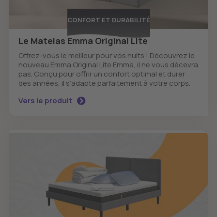
CONFORT ET DURABILITÉ
Le Matelas Emma Original Lite
Offrez-vous le meilleur pour vos nuits ! Découvrez le
nouveau Emma Original Lite Emma, il ne vous décevra
pas. Conçu pour offrir un confort optimal et durer
des années, il s’adapte parfaitement à votre corps.
Vers le produit