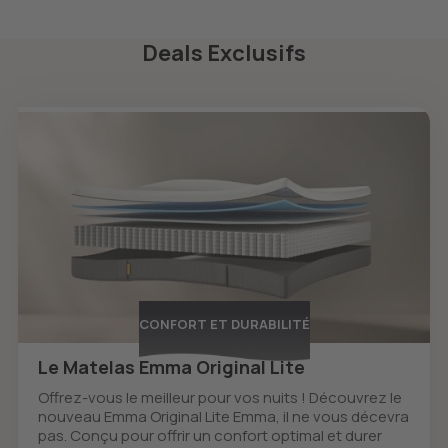
Deals Exclusifs
CONFORT ET DURABILITÉ
Le Matelas Emma Original Lite
Offrez-vous le meilleur pour vos nuits ! Découvrez le
nouveau Emma Original Lite Emma, il ne vous décevra
pas. Conçu pour offrir un confort optimal et durer