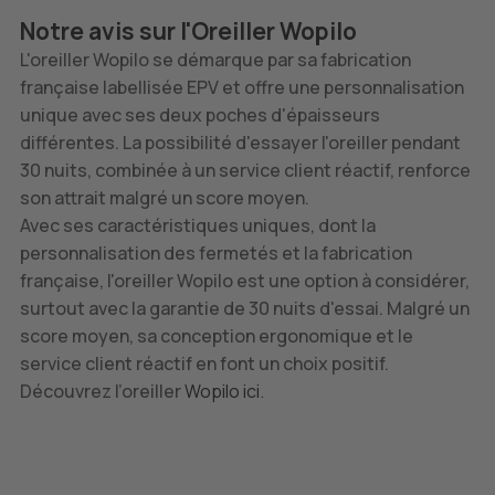
Notre avis sur l'Oreiller Wopilo
L'oreiller Wopilo se démarque par sa fabrication
française labellisée EPV et offre une personnalisation
unique avec ses deux poches d'épaisseurs
différentes. La possibilité d'essayer l'oreiller pendant
30 nuits, combinée à un service client réactif, renforce
son attrait malgré un score moyen.
Avec ses caractéristiques uniques, dont la
personnalisation des fermetés et la fabrication
française, l'oreiller Wopilo est une option à considérer,
surtout avec la garantie de 30 nuits d'essai. Malgré un
score moyen, sa conception ergonomique et le
service client réactif en font un choix positif.
Découvrez l’oreiller
Wopilo ici.