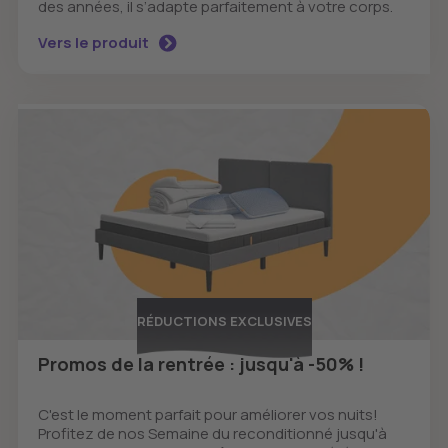
des années, il s’adapte parfaitement à votre corps.
Vers le produit
RÉDUCTIONS EXCLUSIVES
Promos de la rentrée : jusqu'à -50% !
C'est le moment parfait pour améliorer vos nuits!
Profitez de nos Semaine du reconditionné jusqu'à