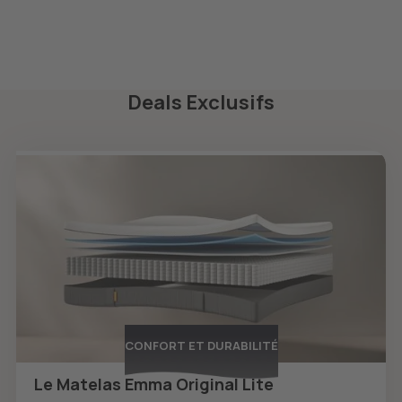
Deals Exclusifs
CONFORT ET DURABILITÉ
Le Matelas Emma Original Lite