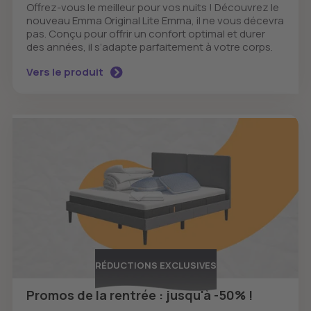
Offrez-vous le meilleur pour vos nuits ! Découvrez le
nouveau Emma Original Lite Emma, il ne vous décevra
pas. Conçu pour offrir un confort optimal et durer
des années, il s’adapte parfaitement à votre corps.
Vers le produit
RÉDUCTIONS EXCLUSIVES
Promos de la rentrée : jusqu'à -50% !