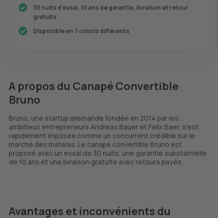
30 nuits d'essai, 10 ans de garantie, livraison et retour
gratuits
Disponible en 7 coloris différents
A propos du Canapé Convertible
Bruno
Bruno, une startup allemande fondée en 2014 par les
ambitieux entrepreneurs Andreas Bauer et Felix Baer, s'est
rapidement imposée comme un concurrent crédible sur le
marché des matelas. Le canapé convertible Bruno est
proposé avec un essai de 30 nuits, une garantie substantielle
de 10 ans et une livraison gratuite avec retours payés.
Avantages et inconvénients du