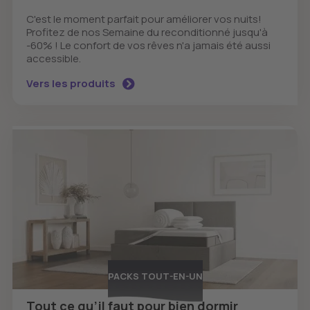
C'est le moment parfait pour améliorer vos nuits!
Profitez de nos Semaine du reconditionné jusqu'à
-60% ! Le confort de vos rêves n'a jamais été aussi
accessible.
Vers les produits
PACKS TOUT-EN-UN
Tout ce qu’il faut pour bien dormir