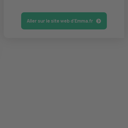
Aller sur le site web d'Emma.fr