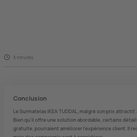
5 minutes
Conclusion
Le Surmatelas IKEA TUDDAL, malgré son prix attractif, 
Bien qu'il offre une solution abordable, certains détai
gratuite, pourraient améliorer l'expérience client. Il 