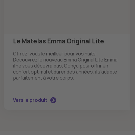
Le Matelas Emma Original Lite
Offrez-vous le meilleur pour vos nuits !
Découvrez le nouveau Emma Original Lite Emma,
il ne vous décevra pas. Conçu pour offrir un
confort optimal et durer des années, il s’adapte
parfaitement à votre corps.
Vers le produit