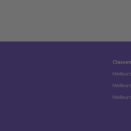
Classe
Meilleur
Meilleur
Meilleur