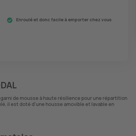
Enroulé et donc facile à emporter chez vous
DDAL
garni de mousse à haute résilience pour une répartition
lé, il est doté d'une housse amovible et lavable en