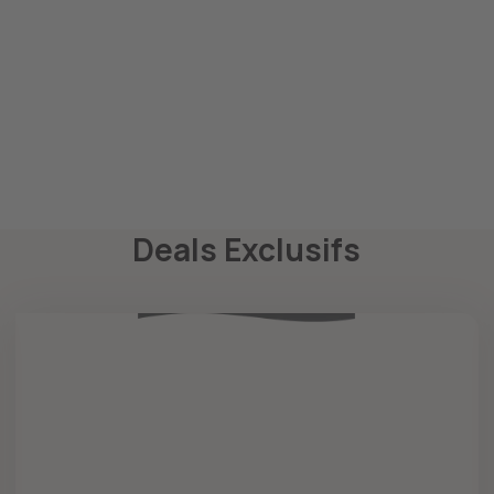
Deals Exclusifs
RÉDUCTIONS EXCLUSIVES