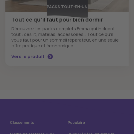
PACKS TOUT-EN-UN
Tout ce qu’il faut pour bien dormir
Découvrez les packs complets Emma qui incluent
tout : des lit, matelas, accessoires... Tout ce qu’il
vous faut pour un sommeil réparateur, en une seule
offre pratique et économique.
Vers le produit
Classements
Populaire