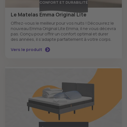
CONFORT ET DURABILITÉ
Le Matelas Emma Original Lite
Offrez-vous le meilleur pour vos nuits ! Découvrez le
nouveau Emma Original Lite Emma, il ne vous décevra
pas. Conçu pour offrir un confort optimal et durer
des années, il s’adapte parfaitement à votre corps.
Vers le produit