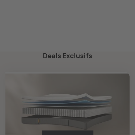
Mello ici.
Deals Exclusifs