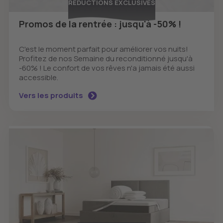
RÉDUCTIONS EXCLUSIVES
Promos de la rentrée : jusqu'à -50% !
C'est le moment parfait pour améliorer vos nuits!
Profitez de nos Semaine du reconditionné jusqu'à
-60% ! Le confort de vos rêves n'a jamais été aussi
accessible.
Vers les produits