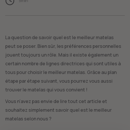
5
min
La question de savoir quel est le meilleur matelas
peut se poser. Bien sûr, les préférences personnelles
jouent toujours un rôle. Mais il existe également un
certain nombre de lignes directrices qui sont utiles à
tous pour choisir le meilleur matelas. Grâce au plan
étape par étape suivant, vous pourrez vous aussi
trouver le matelas qui vous convient !
Vous n'avez pas envie de lire tout cet article et
souhaitez simplement savoir quel est le meilleur
matelas selon nous ?