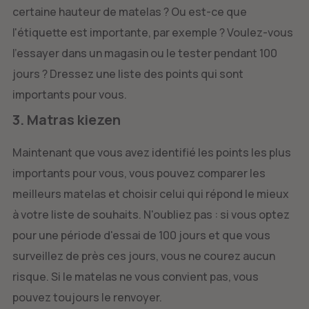
certaine hauteur de matelas ? Ou est-ce que
l'étiquette est importante, par exemple ? Voulez-vous
l'essayer dans un magasin ou le tester pendant 100
jours ? Dressez une liste des points qui sont
importants pour vous.
3. Matras kiezen
Maintenant que vous avez identifié les points les plus
importants pour vous, vous pouvez comparer les
meilleurs matelas et choisir celui qui répond le mieux
à votre liste de souhaits. N'oubliez pas : si vous optez
pour une période d'essai de 100 jours et que vous
surveillez de près ces jours, vous ne courez aucun
risque. Si le matelas ne vous convient pas, vous
pouvez toujours le renvoyer.