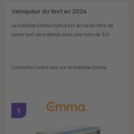
Vainqueur du test en 2024
Le matelas Emma Hybrid est arrivé en tête de
notre test de matelas avec une note de 9,0 :
Consultez notre avis sur le matelas Emma.
1