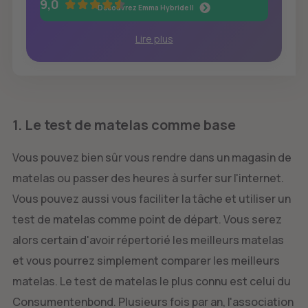
9,0
Découvrez Emma Hybride II
Lire plus
1. Le test de matelas comme base
Vous pouvez bien sûr vous rendre dans un magasin de
matelas ou passer des heures à surfer sur l'internet.
Vous pouvez aussi vous faciliter la tâche et utiliser un
test de matelas comme point de départ. Vous serez
alors certain d'avoir répertorié les meilleurs matelas
et vous pourrez simplement comparer les meilleurs
matelas. Le test de matelas le plus connu est celui du
Consumentenbond. Plusieurs fois par an, l'association