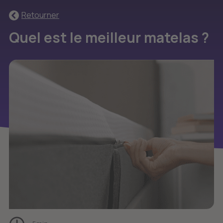
Retourner
Quel est le meilleur matelas ?