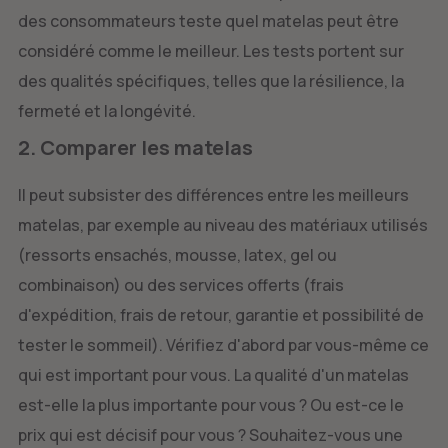
des consommateurs teste quel matelas peut être
considéré comme le meilleur. Les tests portent sur
des qualités spécifiques, telles que la résilience, la
fermeté et la longévité.
2. Comparer les matelas
Il peut subsister des différences entre les meilleurs
matelas, par exemple au niveau des matériaux utilisés
(ressorts ensachés, mousse, latex, gel ou
combinaison) ou des services offerts (frais
d'expédition, frais de retour, garantie et possibilité de
tester le sommeil). Vérifiez d'abord par vous-même ce
qui est important pour vous. La qualité d'un matelas
est-elle la plus importante pour vous ? Ou est-ce le
prix qui est décisif pour vous ? Souhaitez-vous une